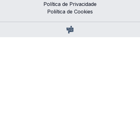
Política de Privacidade
Poliítica de Cookies