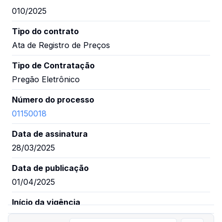
010/2025
Tipo do contrato
Ata de Registro de Preços
Tipo de Contratação
Pregão Eletrônico
Número do processo
01150018
Data de assinatura
28/03/2025
Data de publicação
01/04/2025
Início da vigência
01/04/2025