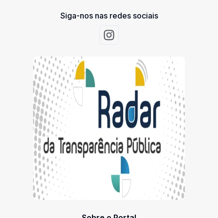
Siga-nos nas redes sociais
Acessar Instagram
Sobre o Portal