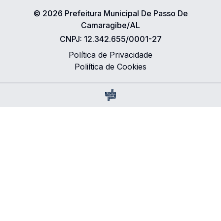
©
2026
Prefeitura Municipal De Passo De
Camaragibe/AL
CNPJ:
12.342.655/0001-27
Política de Privacidade
Poliítica de Cookies